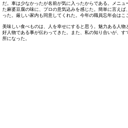
だ。車は少なかったが名前が気に入ったからである。メニュ
た麻婆豆腐の味に、プロの意気込みを感じた。簡単に言えば
った。厳しい家内も同意してくれた。今年の職員忘年会はこ
美味しい食べものは、人を幸せにすると思う。魅力ある人物
好人物である事が伝わってきた。また、私の知り合いが、す
所になった。